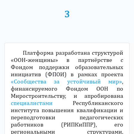
3
Платформа разработана структурой
«ООН-женщины» в партнёрстве с
Фондом поддержки образовательных
инициатив (ФПОИ) в рамках проекта
«Сообщества за устойчивый мир»
,
финансируемого Фондом ООН по
Миростроительству, и апробирована
специалистами
Республиканского
института повышения квалификации и
переподготовки педагогических
работников (РИПКиППР), его
региональными структурами,