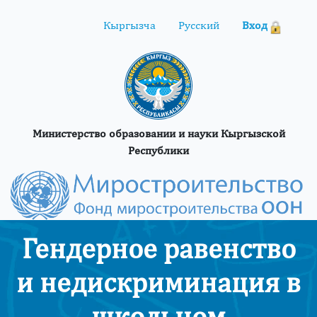
Вход
Кыргызча
Русский
Министерство образовании и науки Кыргызской
Республики
Гендерное равенство
и недискриминация в
школьном