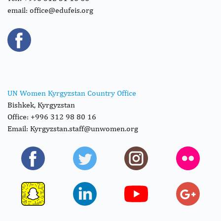
email: office@edufeis.org
UN Women Kyrgyzstan Country Office
Bishkek, Kyrgyzstan
Office: +996 312 98 80 16
Email: Kyrgyzstan.staff@unwomen.org