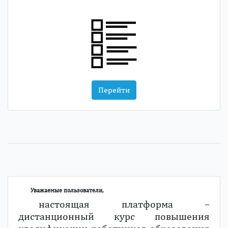
Перейти
Уважаемые пользователи,
настоящая платформа –
дистанционный курс повышения