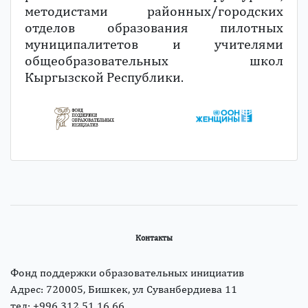
методистами районных/городских
отделов образования пилотных
муниципалитетов и учителями
общеобразовательных школ
Кыргызской Республики.
Контакты
Фонд поддержки образовательных инициатив
Адрес: 720005, Бишкек, ул Суванбердиева 11
тел: +996 312 51 16 66