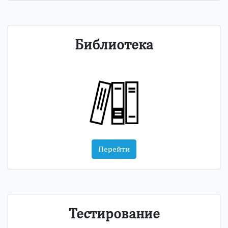
Библиотека
Перейти
Тестирование