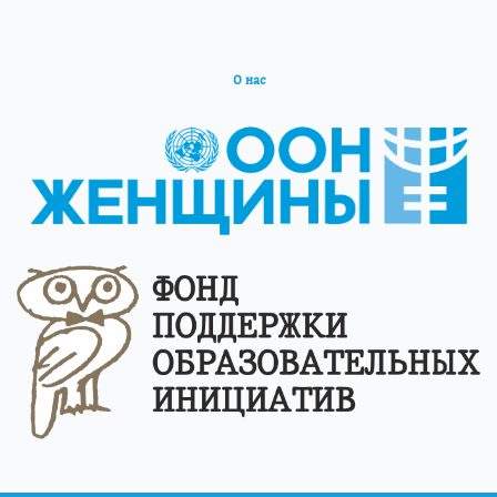
О нас