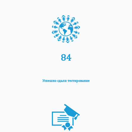
84
Успешно сдали тестирование