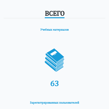
ВСЕГО
Учебных материалов
63
Зарегистрированных пользователей